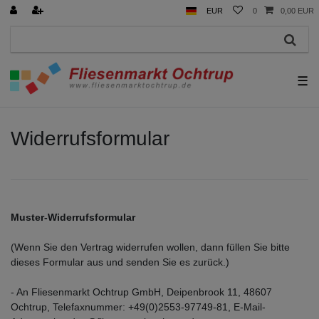
EUR
0
0,00 EUR
☰
Widerrufs­formular
Muster-Widerrufsformular
(Wenn Sie den Vertrag widerrufen wollen, dann füllen Sie bitte
dieses Formular aus und senden Sie es zurück.)
- An Fliesenmarkt Ochtrup GmbH, Deipenbrook 11, 48607
Ochtrup, Telefaxnummer: +49(0)2553-97749-81, E-Mail-