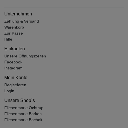
Unternehmen
Zahlung & Versand
Warenkorb
Zur Kasse
Hilfe
Einkaufen
Unsere Öffnungszeiten
Facebook
Instagram
Mein Konto
Registrieren
Login
Unsere Shop´s
Fliesenmarkt Ochtrup
Fliesenmarkt Borken
Fliesenmarkt Bocholt