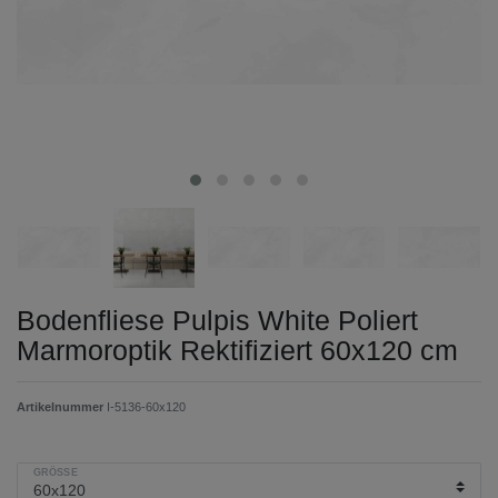
Bodenfliese Pulpis White Poliert
Marmoroptik Rektifiziert 60x120 cm
Artikelnummer
I-5136-60x120
GRÖSSE