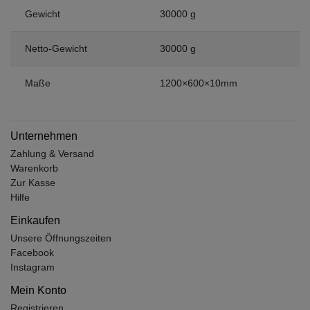
Gewicht
30000 g
Netto-Gewicht
30000 g
Maße
1200×600×10mm
Unternehmen
Zahlung & Versand
Warenkorb
Zur Kasse
Hilfe
Einkaufen
Unsere Öffnungszeiten
Facebook
Instagram
Mein Konto
Registrieren