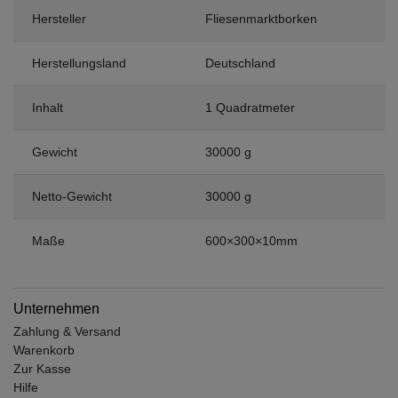
Hersteller
Fliesenmarktborken
Herstellungsland
Deutschland
Inhalt
1 Quadratmeter
Gewicht
30000 g
Netto-Gewicht
30000 g
Maße
600×300×10mm
Unternehmen
Zahlung & Versand
Warenkorb
Zur Kasse
Hilfe