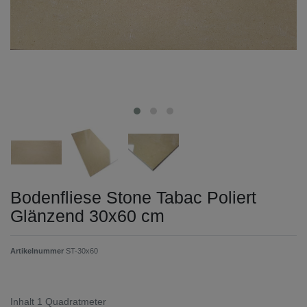
Bodenfliese Stone Tabac Poliert
Glänzend 30x60 cm
Artikelnummer
ST-30x60
Inhalt
1
Quadratmeter