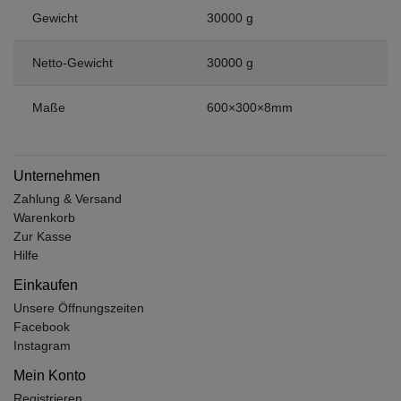
Gewicht
30000 g
Netto-Gewicht
30000 g
Maße
600×300×8mm
Unternehmen
Zahlung & Versand
Warenkorb
Zur Kasse
Hilfe
Einkaufen
Unsere Öffnungszeiten
Facebook
Instagram
Mein Konto
Registrieren