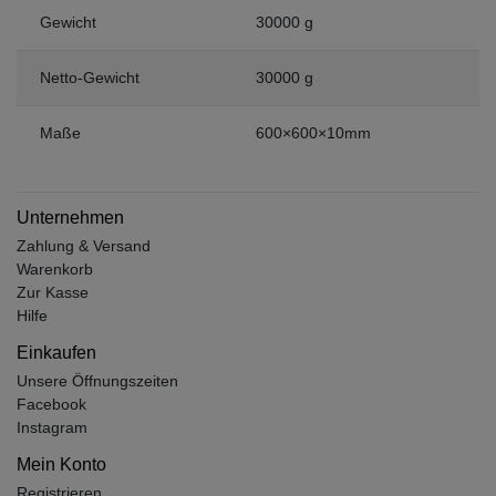
Gewicht
30000 g
Netto-Gewicht
30000 g
Maße
600×600×10mm
Unternehmen
Zahlung & Versand
Warenkorb
Zur Kasse
Hilfe
Einkaufen
Unsere Öffnungszeiten
Facebook
Instagram
Mein Konto
Registrieren