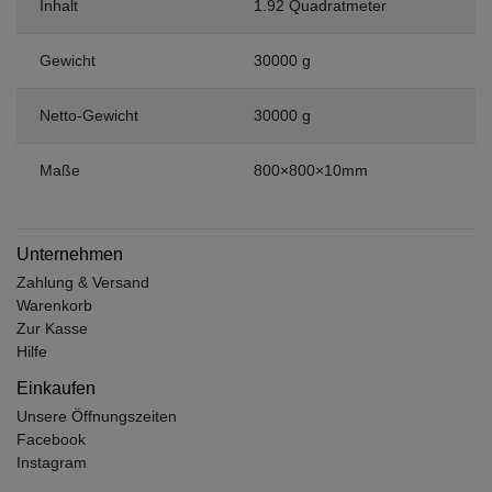
Inhalt
1.92 Quadratmeter
Gewicht
30000 g
Netto-Gewicht
30000 g
Maße
800×800×10mm
Unternehmen
Zahlung & Versand
Warenkorb
Zur Kasse
Hilfe
Einkaufen
Unsere Öffnungszeiten
Facebook
Instagram