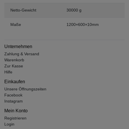
Netto-Gewicht
30000 g
Maße
1200×600×10mm
Unternehmen
Zahlung & Versand
Warenkorb
Zur Kasse
Hilfe
Einkaufen
Unsere Öffnungszeiten
Facebook
Instagram
Mein Konto
Registrieren
Login