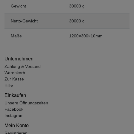
Gewicht
30000 g
Netto-Gewicht
30000 g
Maße
1200×300×10mm
Unternehmen
Zahlung & Versand
Warenkorb
Zur Kasse
Hilfe
Einkaufen
Unsere Öffnungszeiten
Facebook
Instagram
Mein Konto
Registrieren