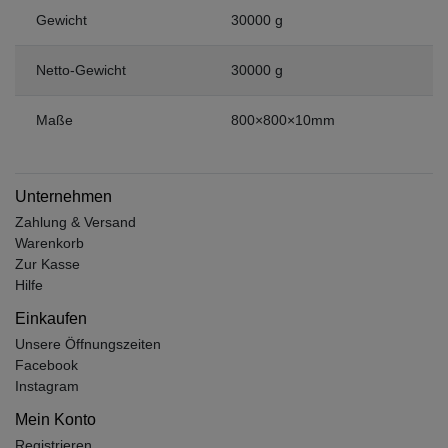
Gewicht
30000 g
Netto-Gewicht
30000 g
Maße
800×800×10mm
Unternehmen
Zahlung & Versand
Warenkorb
Zur Kasse
Hilfe
Einkaufen
Unsere Öffnungszeiten
Facebook
Instagram
Mein Konto
Registrieren