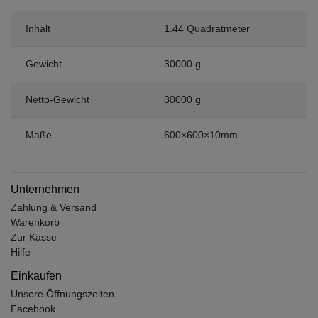
Inhalt
1.44 Quadratmeter
Gewicht
30000 g
Netto-Gewicht
30000 g
Maße
600×600×10mm
Unternehmen
Zahlung & Versand
Warenkorb
Zur Kasse
Hilfe
Einkaufen
Unsere Öffnungszeiten
Facebook