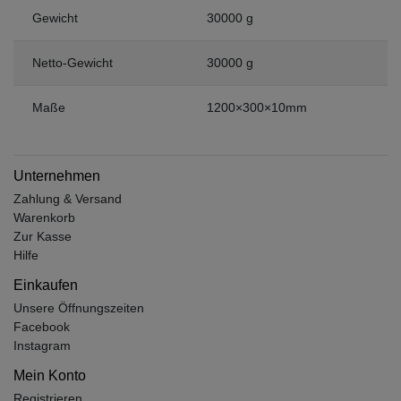
Gewicht
30000 g
Netto-Gewicht
30000 g
Maße
1200×300×10mm
Unternehmen
Zahlung & Versand
Warenkorb
Zur Kasse
Hilfe
Einkaufen
Unsere Öffnungszeiten
Facebook
Instagram
Mein Konto
Registrieren