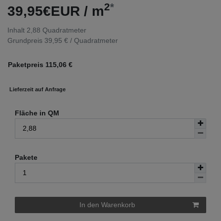
2
*
39,95€EUR / m
Inhalt
2,88
Quadratmeter
Grundpreis
39,95 € / Quadratmeter
Paketpreis
115,06
€
Lieferzeit auf Anfrage
Fläche in QM
Pakete
In den Warenkorb