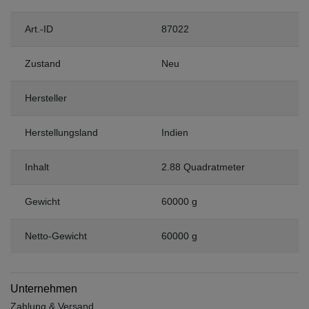
Art.-ID
87022
Zustand
Neu
Hersteller
Herstellungsland
Indien
Inhalt
2.88 Quadratmeter
Gewicht
60000 g
Netto-Gewicht
60000 g
Unternehmen
Zahlung & Versand