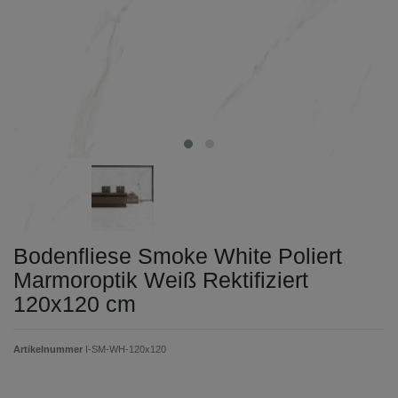
Bodenfliese Smoke White Poliert
Marmoroptik Weiß Rektifiziert
120x120 cm
Artikelnummer
I-SM-WH-120x120