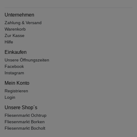
Unternehmen
Zahlung & Versand
Warenkorb
Zur Kasse
Hilfe
Einkaufen
Unsere Öffnungszeiten
Facebook
Instagram
Mein Konto
Registrieren
Login
Unsere Shop´s
Fliesenmarkt Ochtrup
Fliesenmarkt Borken
Fliesenmarkt Bocholt