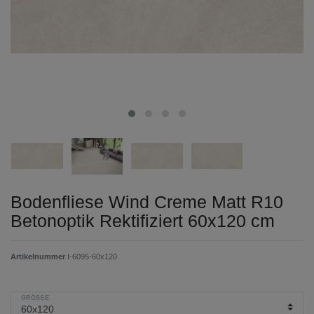
Bodenfliese Wind Creme Matt R10
Betonoptik Rektifiziert 60x120 cm
Artikelnummer
I-6095-60x120
GRÖSSE