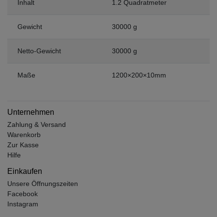
Inhalt
1.2 Quadratmeter
Gewicht
30000 g
Netto-Gewicht
30000 g
Maße
1200×200×10mm
Unternehmen
Zahlung & Versand
Warenkorb
Zur Kasse
Hilfe
Einkaufen
Unsere Öffnungszeiten
Facebook
Instagram