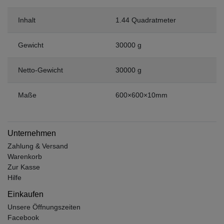
Inhalt
1.44 Quadratmeter
Gewicht
30000 g
Netto-Gewicht
30000 g
Maße
600×600×10mm
Unternehmen
Zahlung & Versand
Warenkorb
Zur Kasse
Hilfe
Einkaufen
Unsere Öffnungszeiten
Facebook