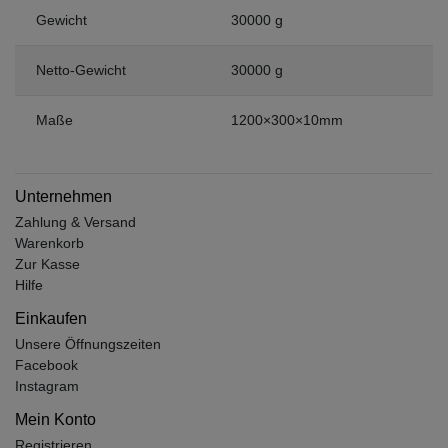
Gewicht
30000 g
Netto-Gewicht
30000 g
Maße
1200×300×10mm
Unternehmen
Zahlung & Versand
Warenkorb
Zur Kasse
Hilfe
Einkaufen
Unsere Öffnungszeiten
Facebook
Instagram
Mein Konto
Registrieren