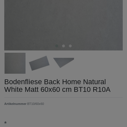
Bodenfliese Back Home Natural
White Matt 60x60 cm BT10 R10A
Artikelnummer
BT10/60x60
*