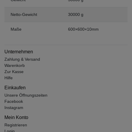
Netto-Gewicht
30000 g
Maße
600×600×10mm
Unternehmen
Zahlung & Versand
Warenkorb
Zur Kasse
Hilfe
Einkaufen
Unsere Öffnungszeiten
Facebook
Instagram
Mein Konto
Registrieren
Login