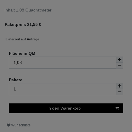
Inhalt
1,08
Quadratmeter
Paketpreis
21,55
€
Lieferzeit auf Anfrage
Fläche in QM
Pakete
In den Warenkorb
Wunschliste