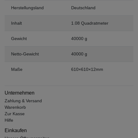
Herstellungsland
Deutschland
Inhalt
1.08 Quadratmeter
Gewicht
40000 g
Netto-Gewicht
40000 g
Maße
610×610×12mm
Unternehmen
Zahlung & Versand
Warenkorb
Zur Kasse
Hilfe
Einkaufen