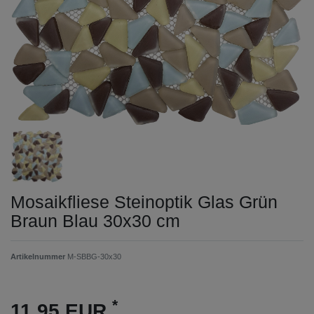
Mosaikfliese Steinoptik Glas Grün
Braun Blau 30x30 cm
Artikelnummer
M-SBBG-30x30
*
11,95 EUR