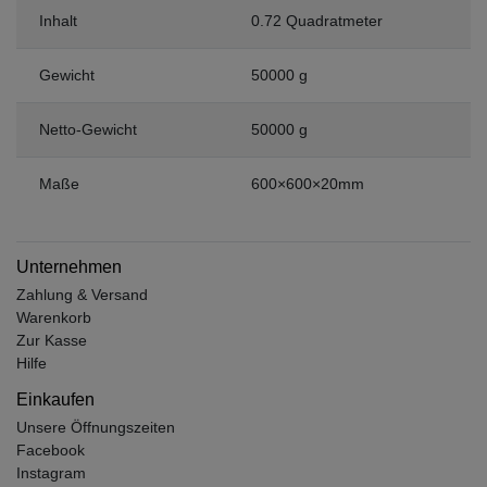
Inhalt
0.72 Quadratmeter
Gewicht
50000 g
Netto-Gewicht
50000 g
Maße
600×600×20mm
Unternehmen
Zahlung & Versand
Warenkorb
Zur Kasse
Hilfe
Einkaufen
Unsere Öffnungszeiten
Facebook
Instagram