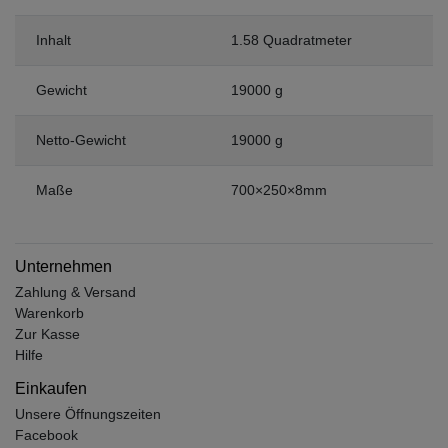
Inhalt
1.58 Quadratmeter
Gewicht
19000 g
Netto-Gewicht
19000 g
Maße
700×250×8mm
Unternehmen
Zahlung & Versand
Warenkorb
Zur Kasse
Hilfe
Einkaufen
Unsere Öffnungszeiten
Facebook